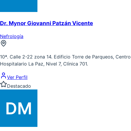
Dr. Mynor Giovanni Patzán Vicente
Nefrología
10ª. Calle 2-22 zona 14. Edificio Torre de Parqueos, Centro
Hospitalario La Paz, Nivel 7, Clínica 701.
Ver Perfil
Destacado