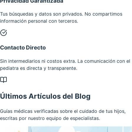
Privacidad Garantizada
Tus búsquedas y datos son privados. No compartimos
información personal con terceros.
Contacto Directo
Sin intermediarios ni costos extra. La comunicación con el
pediatra es directa y transparente.
Últimos Artículos del Blog
Guías médicas verificadas sobre el cuidado de tus hijos,
escritas por nuestro equipo de especialistas.