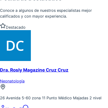
Conoce a algunos de nuestros especialistas mejor
calificados y con mayor experiencia.
Destacado
Dra. Rosly Magazine Cruz Cruz
Neonatología
26 Avenida 5-60 zona 11 Punto Médico Majadas 2 nivel