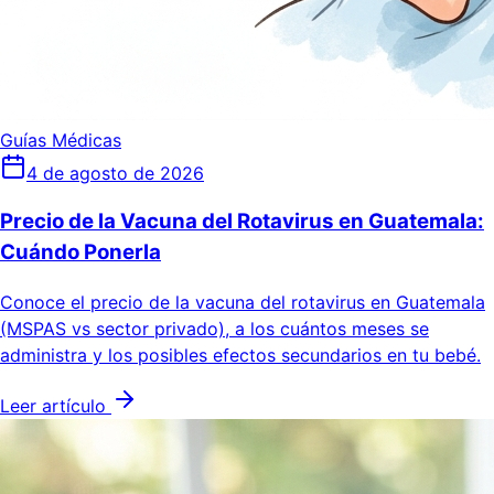
Guías Médicas
4 de agosto de 2026
Precio de la Vacuna del Rotavirus en Guatemala:
Cuándo Ponerla
Conoce el precio de la vacuna del rotavirus en Guatemala
(MSPAS vs sector privado), a los cuántos meses se
administra y los posibles efectos secundarios en tu bebé.
Leer artículo