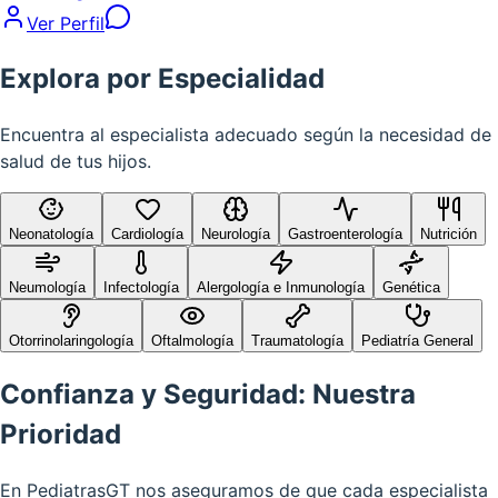
Ver Perfil
Explora por Especialidad
Encuentra al especialista adecuado según la necesidad de
salud de tus hijos.
Neonatología
Cardiología
Neurología
Gastroenterología
Nutrición
Neumología
Infectología
Alergología e Inmunología
Genética
Otorrinolaringología
Oftalmología
Traumatología
Pediatría General
Confianza y Seguridad: Nuestra
Prioridad
En PediatrasGT nos aseguramos de que cada especialista