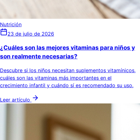
Nutrición
23 de julio de 2026
¿Cuáles son las mejores vitaminas para niños y
son realmente necesarias?
Descubre si los niños necesitan suplementos vitamínicos,
cuáles son las vitaminas más importantes en el
crecimiento infantil y cuándo sí es recomendado su uso.
Leer artículo