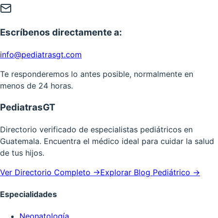
Escríbenos directamente a:
info@pediatrasgt.com
Te responderemos lo antes posible, normalmente en
menos de 24 horas.
PediatrasGT
Directorio verificado de especialistas pediátricos en
Guatemala. Encuentra el médico ideal para cuidar la salud
de tus hijos.
Ver Directorio Completo →
Explorar Blog Pediátrico →
Especialidades
Neonatología