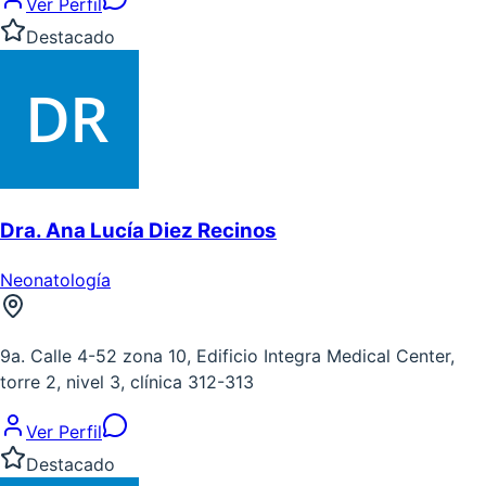
Ver Perfil
Destacado
Dra. Ana Lucía Diez Recinos
Neonatología
9a. Calle 4-52 zona 10, Edificio Integra Medical Center,
torre 2, nivel 3, clínica 312-313
Ver Perfil
Destacado