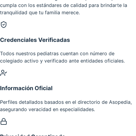
cumpla con los estándares de calidad para brindarte la
tranquilidad que tu familia merece.
Credenciales Verificadas
Todos nuestros pediatras cuentan con número de
colegiado activo y verificado ante entidades oficiales.
Información Oficial
Perfiles detallados basados en el directorio de Asopedia,
asegurando veracidad en especialidades.