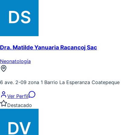
Dra. Matilde Yanuaria Racancoj Sac
Neonatología
6 ave. 2-09 zona 1 Barrio La Esperanza Coatepeque
Ver Perfil
Destacado