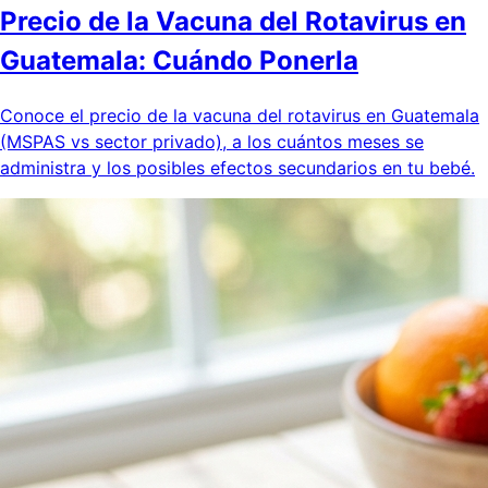
Precio de la Vacuna del Rotavirus en
Guatemala: Cuándo Ponerla
Conoce el precio de la vacuna del rotavirus en Guatemala
(MSPAS vs sector privado), a los cuántos meses se
administra y los posibles efectos secundarios en tu bebé.