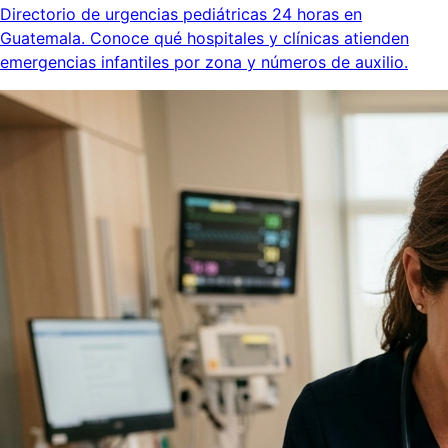
Directorio de urgencias pediátricas 24 horas en
Guatemala. Conoce qué hospitales y clínicas atienden
emergencias infantiles por zona y números de auxilio.