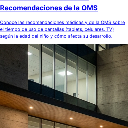
Recomendaciones de la OMS
Conoce las recomendaciones médicas y de la OMS sobre
el tiempo de uso de pantallas (tablets, celulares, TV)
según la edad del niño y cómo afecta su desarrollo.