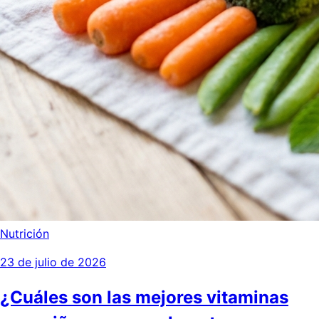
Nutrición
23 de julio de 2026
¿Cuáles son las mejores vitaminas