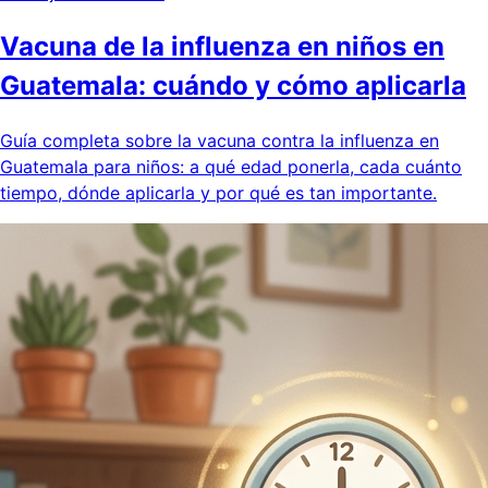
Vacuna de la influenza en niños en
Guatemala: cuándo y cómo aplicarla
Guía completa sobre la vacuna contra la influenza en
Guatemala para niños: a qué edad ponerla, cada cuánto
tiempo, dónde aplicarla y por qué es tan importante.