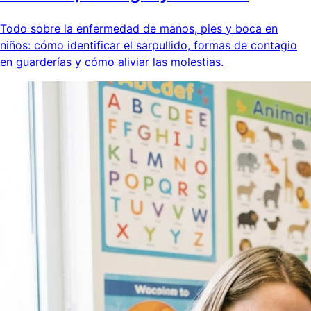
Todo sobre la enfermedad de manos, pies y boca en
niños: cómo identificar el sarpullido, formas de contagio
en guarderías y cómo aliviar las molestias.