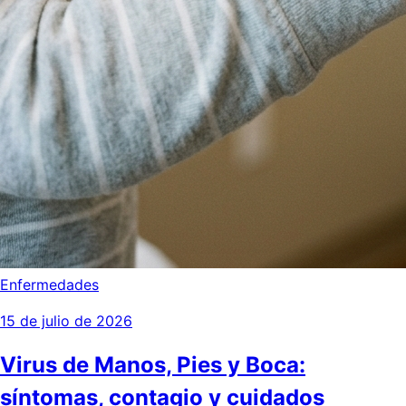
Enfermedades
15 de julio de 2026
Virus de Manos, Pies y Boca:
síntomas, contagio y cuidados