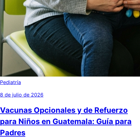
Pediatría
8 de julio de 2026
Vacunas Opcionales y de Refuerzo
para Niños en Guatemala: Guía para
Padres