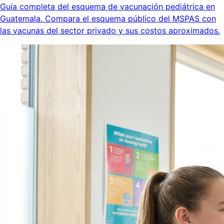
Guía completa del esquema de vacunación pediátrica en
Guatemala. Compara el esquema público del MSPAS con
las vacunas del sector privado y sus costos aproximados.