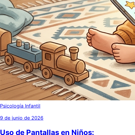
Psicología Infantil
9 de junio de 2026
Uso de Pantallas en Niños: