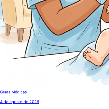
Guías Médicas
4 de agosto de 2026