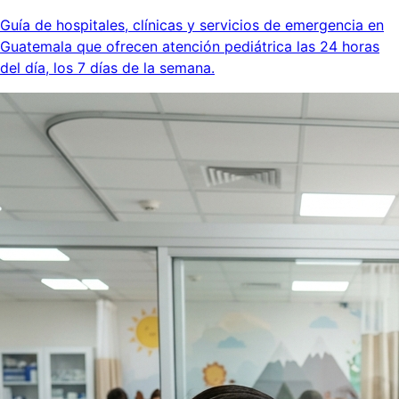
Guía de hospitales, clínicas y servicios de emergencia en
Guatemala que ofrecen atención pediátrica las 24 horas
del día, los 7 días de la semana.