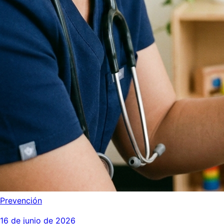
Prevención
16 de junio de 2026